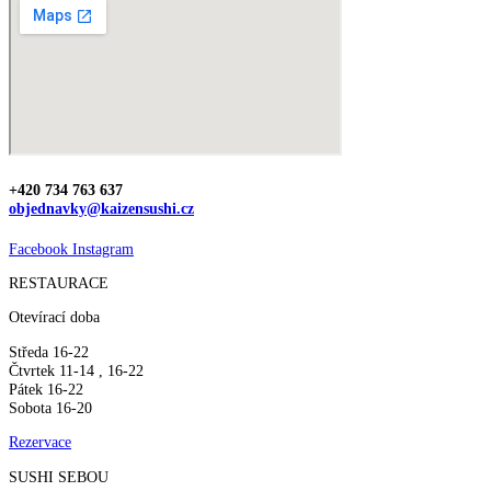
+420 734 763 637
objednavky@kaizensushi.cz
Facebook
Instagram
RESTAURACE
Otevírací doba
Středa 16-22
Čtvrtek 11-14 , 16-22
Pátek 16-22
Sobota 16-20
Rezervace
SUSHI SEBOU