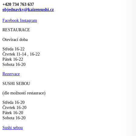
+420 734 763 637
objednavky@kaizensushi.cz
Facebook
Instagram
RESTAURACE
Otevírací doba
Středa 16-22
Čtvrtek 11-14 , 16-22
Pátek 16-22
Sobota 16-20
Rezervace
SUSHI SEBOU
(dle možností restaurace)
Středa 16-20
Čtvrtek 16-20
Pátek 16-20
Sobota 16-20
Sushi sebou