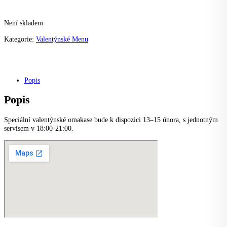
Není skladem
Kategorie:
Valentýnské Menu
Popis
Popis
Speciální valentýnské omakase bude k dispozici 13–15 února, s jednotným
servisem v 18:00-21:00.